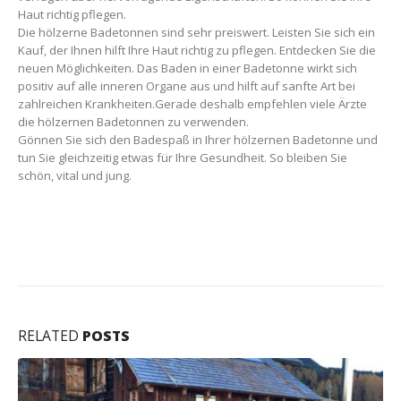
Haut richtig pflegen.
Die hölzerne Badetonnen sind sehr preiswert. Leisten Sie sich ein
Kauf, der Ihnen hilft Ihre Haut richtig zu pflegen. Entdecken Sie die
neuen Möglichkeiten. Das Baden in einer Badetonne wirkt sich
positiv auf alle inneren Organe aus und hilft auf sanfte Art bei
zahlreichen Krankheiten.Gerade deshalb empfehlen viele Ärzte
die hölzernen Badetonnen zu verwenden.
Gönnen Sie sich den Badespaß in Ihrer hölzernen Badetonne und
tun Sie gleichzeitig etwas für Ihre Gesundheit. So bleiben Sie
schön, vital und jung.
RELATED
POSTS