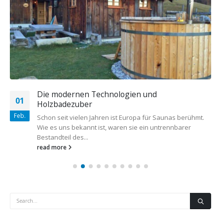
Die modernen Technologien und
01
Holzbadezuber
Feb.
Schon seit vielen Jahren ist Europa für Saunas berühmt.
Wie es uns bekannt ist, waren sie ein untrennbarer
Bestandteil des...
read more