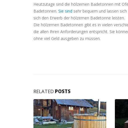
Heutzutage sind die hölzernen Badetonnen mit Ofe
Badetonnen.
Sie sind
sehr bequem und lassen sich f
sich den Erwerb der hölzernen Badetonne leisten.
Die hölzernen Badetonnen gibt es in vielen versch
die allen Ihren Anforderungen entspricht. Sie kön
ohne viel Geld ausgeben zu müssen.
RELATED
POSTS