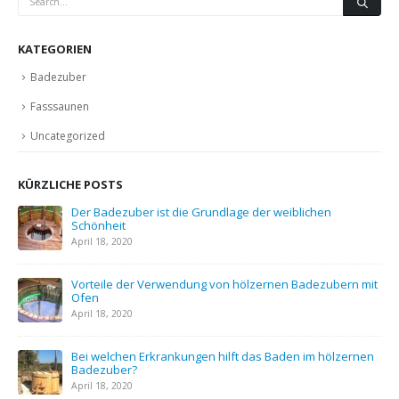
KATEGORIEN
Badezuber
Fasssaunen
Uncategorized
KÜRZLICHE POSTS
eit
Der Badezuber ist die Grundlage der weiblichen
Schönheit
April 18, 2020
Vorteile der Verwendung von hölzernen Badezubern mit
Ofen
April 18, 2020
?
Bei welchen Erkrankungen hilft das Baden im hölzernen
Badezuber?
April 18, 2020