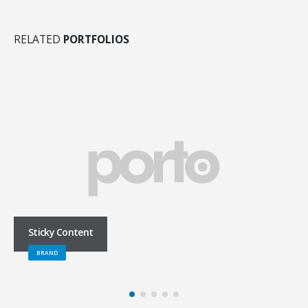
RELATED
PORTFOLIOS
Sticky Content
BRAND