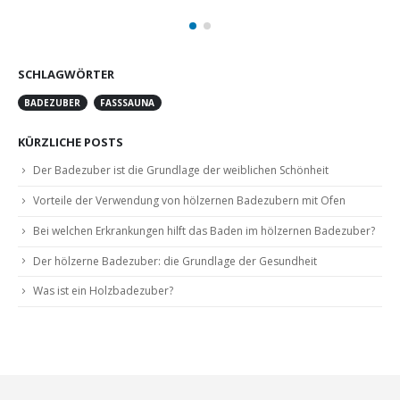
SCHLAGWÖRTER
BADEZUBER
FASSSAUNA
KÜRZLICHE POSTS
Der Badezuber ist die Grundlage der weiblichen Schönheit
Vorteile der Verwendung von hölzernen Badezubern mit Ofen
Bei welchen Erkrankungen hilft das Baden im hölzernen Badezuber?
Der hölzerne Badezuber: die Grundlage der Gesundheit
Was ist ein Holzbadezuber?