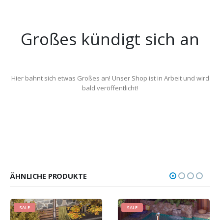
Großes kündigt sich an
Hier bahnt sich etwas Großes an! Unser Shop ist in Arbeit und wird
bald veröffentlicht!
ÄHNLICHE PRODUKTE
SALE
SALE