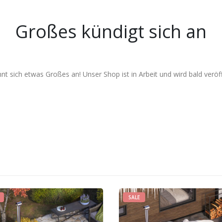
Großes kündigt sich an
nt sich etwas Großes an! Unser Shop ist in Arbeit und wird bald veröff
SALE
SALE