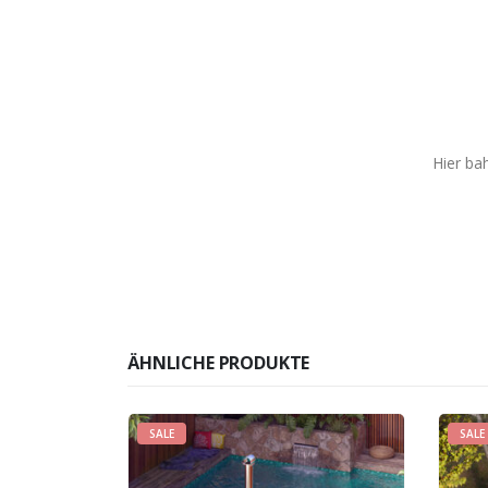
Hier bah
ÄHNLICHE PRODUKTE
SALE
SALE