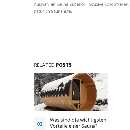
Auswahl an Sauna Zubehör, inklusive Schöpfkellen
natürlich Saunahüte.
RELATED
POSTS
Was sind die wichtigsten
02
Vorteile einer Sauna?