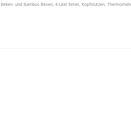
, Birken- und Bambus-Besen, 4-Liter Eimer, Kopfstützen, Thermomete